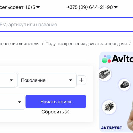
сельсовет, 16/5
+375 (29) 644-21-90
репления двигателя
/
Подушка крепления двигателя передняя
/
Поколение
Начать поиск
Сбросить