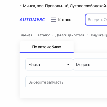
г. Минск, пос. Привольный, Луговослободской 
AUTOMERC
Каталог
Главная
/
Каталог
/
Детали двигателя
/
Подушка к
По автомобилю
Марка
Модель
Выберите запчасть