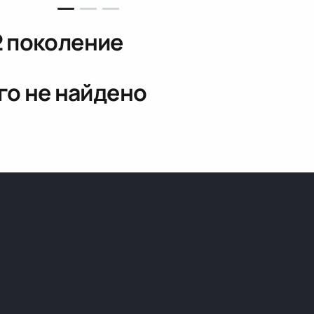
 2 поколение
го не найдено