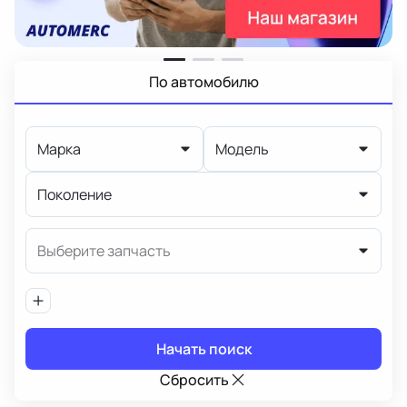
По автомобилю
Марка
Модель
Поколение
Выберите запчасть
Начать поиск
Сбросить