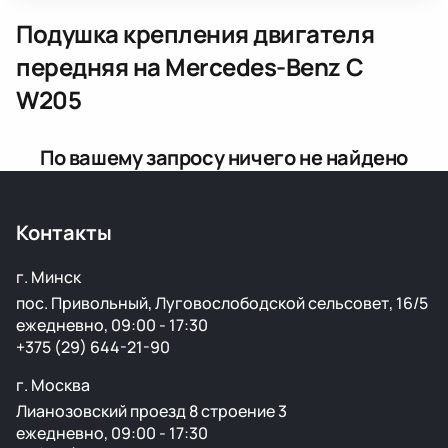
Подушка крепления двигателя
передняя
на Mercedes-Benz C
W205
По вашему запросу ничего не найдено
Контакты
г. Минск
пос. Привольный, Луговослободской сельсовет, 16/5
ежедневно, 09:00 - 17:30
+375 (29) 644-21-90
г. Москва
Лианозовский проезд 8 строение 3
ежедневно, 09:00 - 17:30