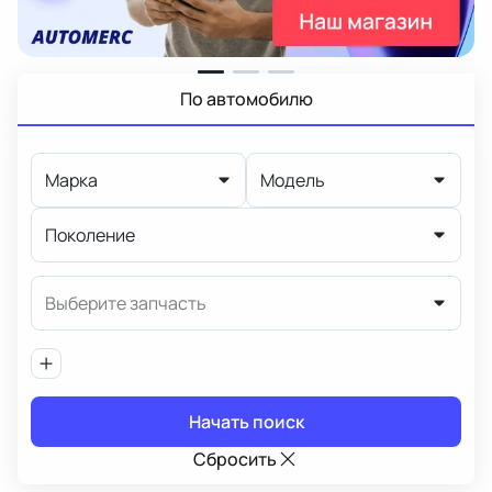
По автомобилю
Марка
Модель
Поколение
Выберите запчасть
Начать поиск
Сбросить