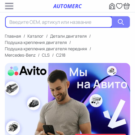
AUTOMERC
Главная
/
Каталог
/
Детали двигателя
/
Подушка крепления двигателя
/
Подушка крепления двигателя передняя
/
Mercedes-Benz
/
CLS
/
C218