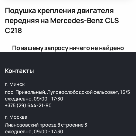
Подушка крепления двигателя
передняя
на Mercedes-Benz CLS
C218
По вашему запросу ничего не найдено
Контакты
г. Минск
пос. Привольный, Луговослободской сельсовет, 16/5
ежедневно, 09:00 - 17:30
+375 (29) 644-21-90
г. Москва
Лианозовский проезд 8 строение 3
ежедневно, 09:00 - 17:30