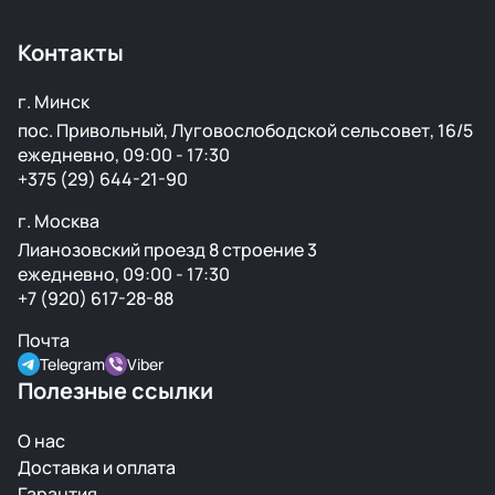
Контакты
г. Минск
пос. Привольный, Луговослободской сельсовет, 16/5
ежедневно, 09:00 - 17:30
+375 (29) 644-21-90
г. Москва
Лианозовский проезд 8 строение 3
ежедневно, 09:00 - 17:30
+7 (920) 617-28-88
Почта
Telegram
Viber
Полезные ссылки
О нас
Доставка и оплата
Гарантия