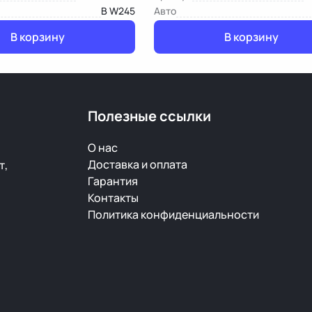
B W245
Авто
В корзину
В корзину
Полезные ссылки
О нас
Доставка и оплата
т,
Гарантия
Контакты
Политика конфиденциальности