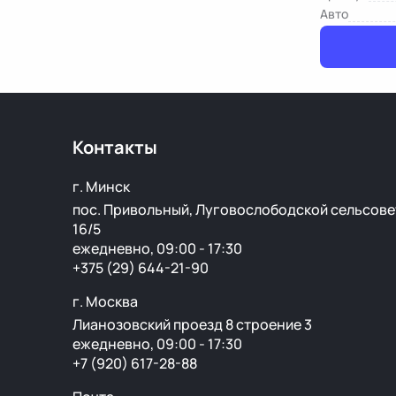
Авто
Контакты
г. Минск
пос. Привольный, Луговослободской сельсове
16/5
ежедневно, 09:00 - 17:30
+375 (29) 644-21-90
г. Москва
Лианозовский проезд 8 строение 3
ежедневно, 09:00 - 17:30
+7 (920) 617-28-88