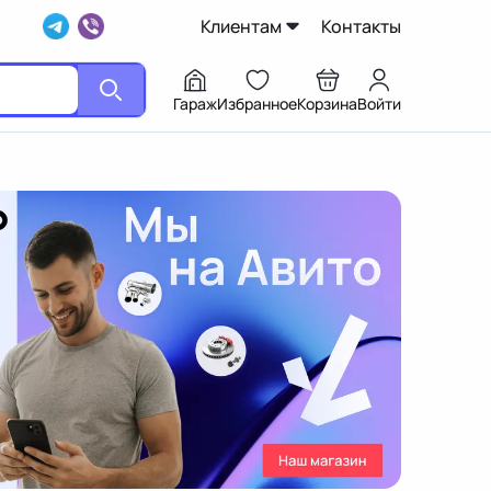
Клиентам
Контакты
Гараж
Избранное
Корзина
Войти