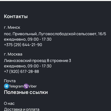
Контакты
г. Минск
пос. Привольный, Луговослободской сельсовет, 16/5
ежедневно, 09:00 - 17:30
+375 (29) 644-21-90
г. Москва
Лианозовский проезд 8 строение 3
ежедневно, 09:00 - 17:30
+7 (920) 617-28-88
Почта
Telegram
Viber
Полезные ссылки
О нас
Доставка и оплата