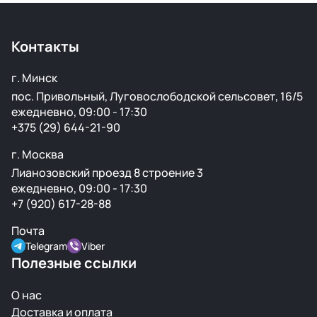
Контакты
г. Минск
пос. Привольный, Луговослободской сельсовет, 16/5
ежедневно, 09:00 - 17:30
+375 (29) 644-21-90
г. Москва
Лианозовский проезд 8 строение 3
ежедневно, 09:00 - 17:30
+7 (920) 617-28-88
Почта
Telegram
Viber
Полезные ссылки
О нас
Доставка и оплата