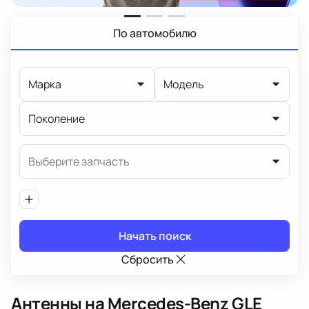
По автомобилю
Марка
Модель
Поколение
Выберите запчасть
Начать поиск
Сбросить
Антенны
на Mercedes-Benz GLE