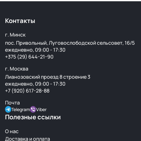
Контакты
г. Минск
пос. Привольный, Луговослободской сельсовет, 16/5
ежедневно, 09:00 - 17:30
+375 (29) 644-21-90
г. Москва
Лианозовский проезд 8 строение 3
ежедневно, 09:00 - 17:30
+7 (920) 617-28-88
Почта
Telegram
Viber
Полезные ссылки
О нас
Доставка и оплата