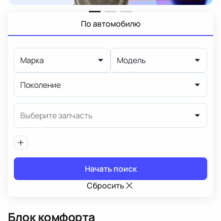
По автомобилю
Марка
Модель
Поколение
Выберите запчасть
Начать поиск
Сбросить
Блок комфорта