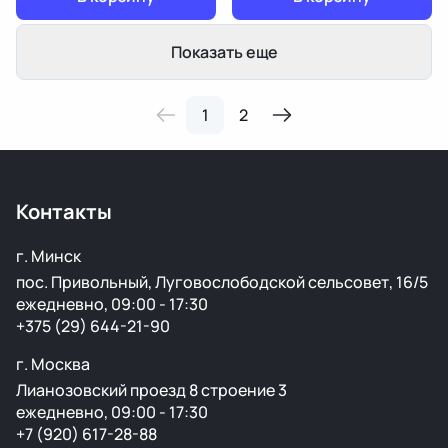
Показать еще
1
2
Контакты
г. Минск
пос. Привольный, Луговослободской сельсовет, 16/5
ежедневно, 09:00 - 17:30
+375 (29) 644-21-90
г. Москва
Лианозовский проезд 8 строение 3
ежедневно, 09:00 - 17:30
+7 (920) 617-28-88