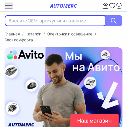
AUTOMERC
Главная
/
Каталог
/
Электрика и освещение
/
Блок комфорта