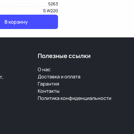
5263
S W220
В корзину
Полезные ссылки
О нас
Доставка и оплата
т,
Гарантия
Контакты
Политика конфиденциальности