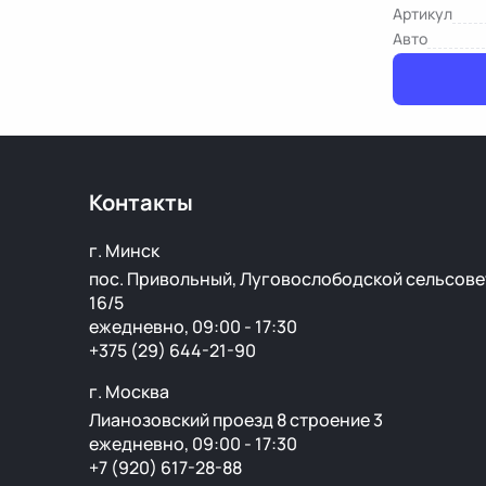
Артикул
Авто
Контакты
г. Минск
пос. Привольный, Луговослободской сельсове
16/5
ежедневно, 09:00 - 17:30
+375 (29) 644-21-90
г. Москва
Лианозовский проезд 8 строение 3
ежедневно, 09:00 - 17:30
+7 (920) 617-28-88