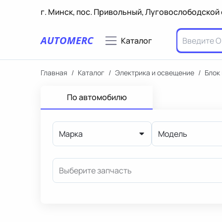
г. Минск, пос. Привольный, Луговослободской 
AUTOMERC
Каталог
Главная
/
Каталог
/
Электрика и освещение
/
Блок
По автомобилю
Марка
Модель
Выберите запчасть