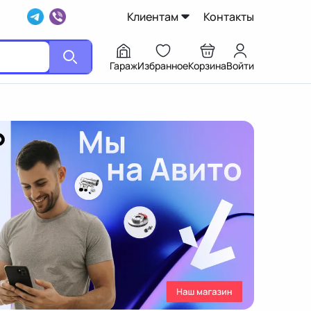
Клиентам
Контакты
Гараж
Избранное
Корзина
Войти