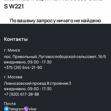
S W221
По вашему запросу ничего не найдено
Контакты
г. Минск
пос. Привольный, Луговослободской сельсовет, 16/5
ежедневно, 09:00 - 17:30
+375 (29) 644-21-90
г. Москва
Лианозовский проезд 8 строение 3
ежедневно, 09:00 - 17:30
+7 (920) 617-28-88
Почта
Telegram
Viber