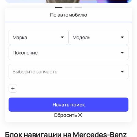
По автомобилю
Марка
Модель
Поколение
Выберите запчасть
Начать поиск
Сбросить
Блок навигации
на Mercedes-Benz