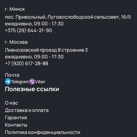
г. Минск
пос. Привольный, Луговослободской сельсовет, 16/5
ежедневно, 09:00 - 17:30
+375 (29) 644-21-90
г. Москва
Лианозовский проезд 8 строение 3
ежедневно, 09:00 - 17:30
+7 (920) 617-28-88
Почта
Telegram
Viber
Полезные ссылки
О нас
Доставка и оплата
Гарантия
Контакты
Политика конфиденциальности