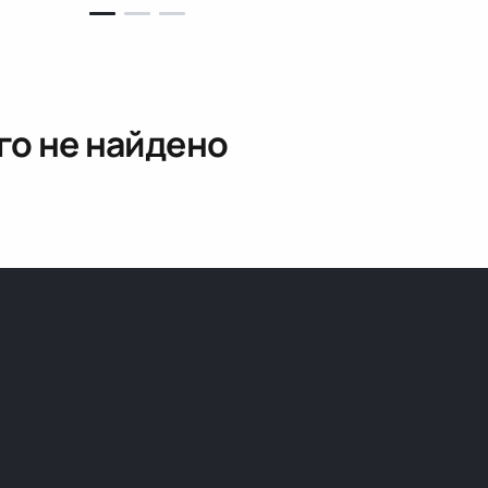
го не найдено