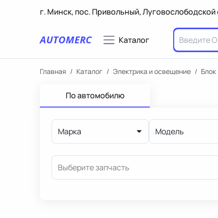
г. Минск, пос. Привольный, Луговослободской 
AUTOMERC
Каталог
Главная
/
Каталог
/
Электрика и освещение
/
Блок
По автомобилю
Марка
Модель
Выберите запчасть