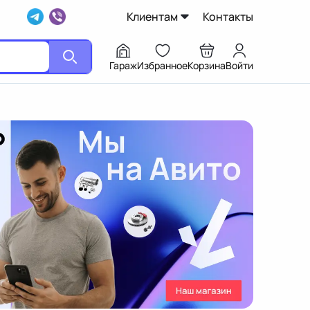
Клиентам
Контакты
Гараж
Избранное
Корзина
Войти