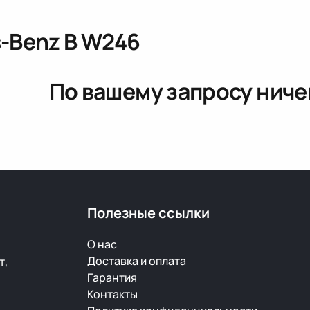
-Benz B W246
По вашему запросу ниче
Полезные ссылки
О нас
Доставка и оплата
т,
Гарантия
Контакты