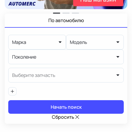
По автомобилю
Марка
Модель
Поколение
Выберите запчасть
Начать поиск
Сбросить