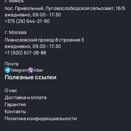
г. Минск
пос. Привольный, Луговослободской сельсовет, 16/5
ежедневно, 09:00 - 17:30
+375 (29) 644-21-90
г. Москва
Лианозовский проезд 8 строение 3
ежедневно, 09:00 - 17:30
+7 (920) 617-28-88
Почта
Telegram
Viber
Полезные ссылки
О нас
Доставка и оплата
Гарантия
Контакты
Политика конфиденциальности