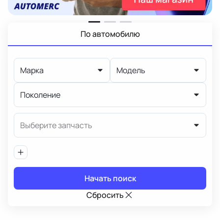
По автомобилю
Марка
Модель
Поколение
Выберите запчасть
Начать поиск
Сбросить