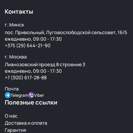
Контакты
г. Минск
пос. Привольный, Луговослободской сельсовет, 16/5
ежедневно, 09:00 - 17:30
+375 (29) 644-21-90
г. Москва
Лианозовский проезд 8 строение 3
ежедневно, 09:00 - 17:30
+7 (920) 617-28-88
Почта
Telegram
Viber
Полезные ссылки
О нас
Доставка и оплата
Гарантия