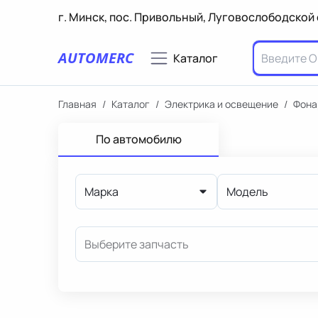
г. Минск, пос. Привольный, Луговослободской 
AUTOMERC
Каталог
Главная
/
Каталог
/
Электрика и освещение
/
Фона
По автомобилю
Марка
Модель
Выберите запчасть