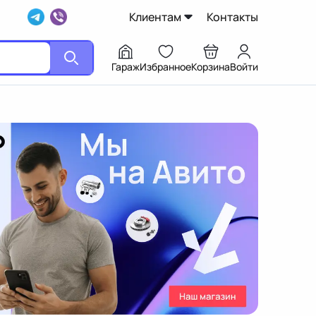
Клиентам
Контакты
Гараж
Избранное
Корзина
Войти