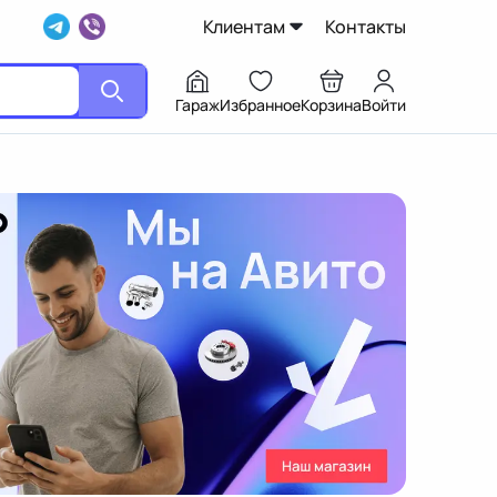
Клиентам
Контакты
Гараж
Избранное
Корзина
Войти