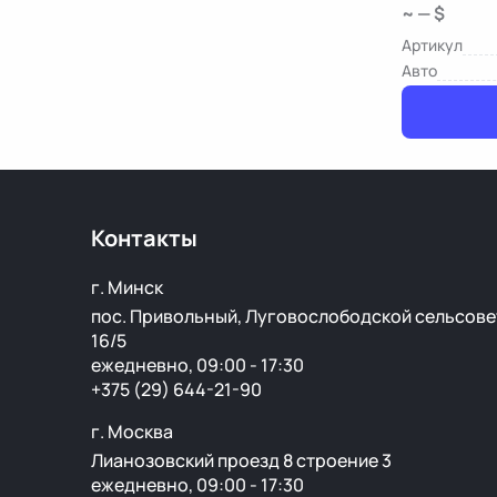
~ — $
Артикул
Авто
Контакты
г. Минск
пос. Привольный, Луговослободской сельсове
16/5
ежедневно, 09:00 - 17:30
+375 (29) 644-21-90
г. Москва
Лианозовский проезд 8 строение 3
ежедневно, 09:00 - 17:30