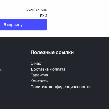
33210431506
RX 2
В корзину
Полезные ссылки
О нас
Доставка и оплата
т,
Гарантия
Контакты
Политика конфиденциальности