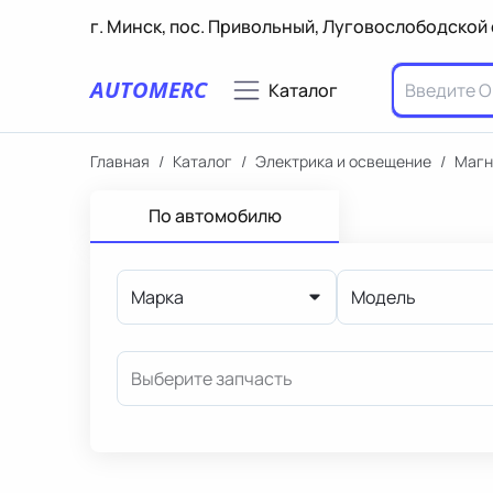
г. Минск, пос. Привольный, Луговослободской 
AUTOMERC
Каталог
Главная
/
Каталог
/
Электрика и освещение
/
Магн
По автомобилю
Марка
Модель
Выберите запчасть