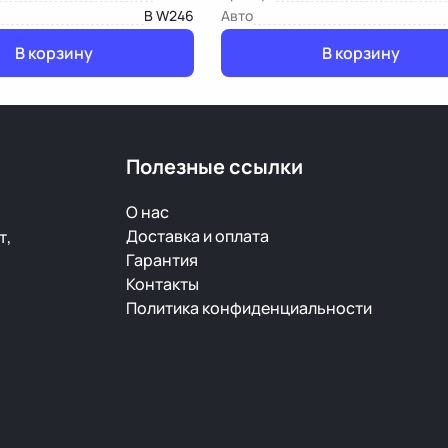
B W246
Авто
В корзину
В корзину
Полезные ссылки
О нас
Доставка и оплата
т,
Гарантия
Контакты
Политика конфиденциальности