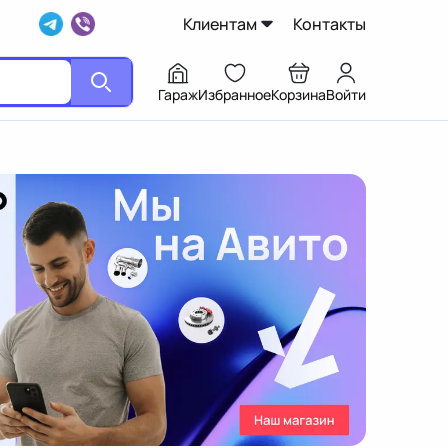
Клиентам
Контакты
Гараж
Избранное
Корзина
Войти