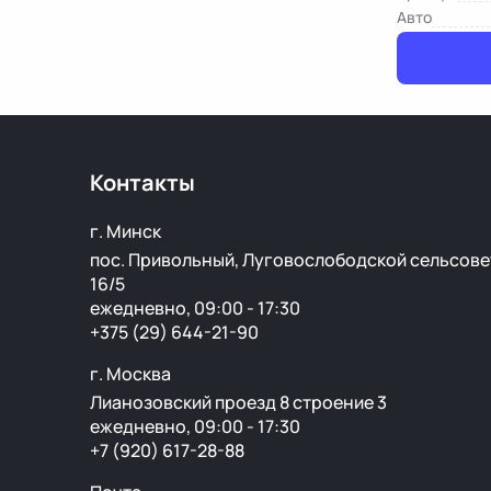
Авто
Контакты
г. Минск
пос. Привольный, Луговослободской сельсове
16/5
ежедневно, 09:00 - 17:30
+375 (29) 644-21-90
г. Москва
Лианозовский проезд 8 строение 3
ежедневно, 09:00 - 17:30
+7 (920) 617-28-88