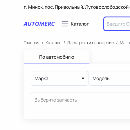
г. Минск, пос. Привольный, Луговослободской 
AUTOMERC
Каталог
Главная
/
Каталог
/
Электрика и освещение
/
Магн
По автомобилю
Марка
Модель
Выберите запчасть