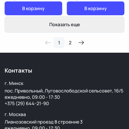
В корзину
В корзину
Показать еще
1
2
Контакты
г. Минск
пос. Привольный, Луговослободской сельсовет, 16/5
ежедневно, 09:00 - 17:30
+375 (29) 644-21-90
г. Москва
Лианозовский проезд 8 строение 3
ежедневно, 09:00 - 17:30