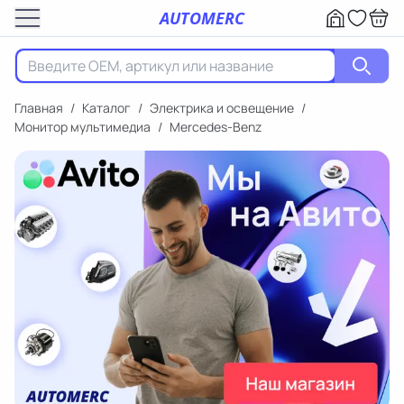
AUTOMERC
Главная
/
Каталог
/
Электрика и освещение
/
Монитор мультимедиа
/
Mercedes-Benz