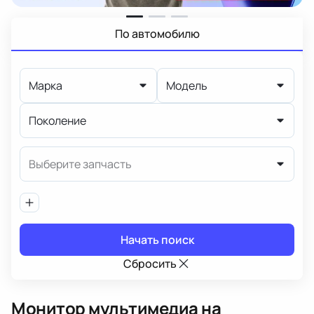
По автомобилю
Марка
Модель
Поколение
Выберите запчасть
Начать поиск
Сбросить
Монитор мультимедиа
на