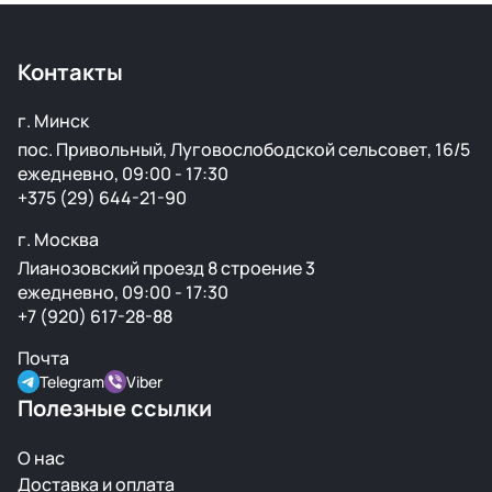
Контакты
г. Минск
пос. Привольный, Луговослободской сельсовет, 16/5
ежедневно, 09:00 - 17:30
+375 (29) 644-21-90
г. Москва
Лианозовский проезд 8 строение 3
ежедневно, 09:00 - 17:30
+7 (920) 617-28-88
Почта
Telegram
Viber
Полезные ссылки
О нас
Доставка и оплата