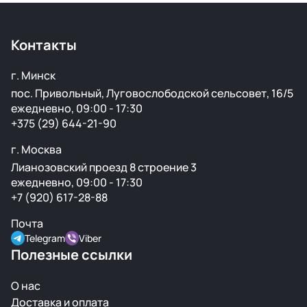
Контакты
г. Минск
пос. Привольный, Луговослободской сельсовет, 16/5
ежедневно, 09:00 - 17:30
+375 (29) 644-21-90
г. Москва
Лианозовский проезд 8 строение 3
ежедневно, 09:00 - 17:30
+7 (920) 617-28-88
Почта
Telegram
Viber
Полезные ссылки
О нас
Доставка и оплата