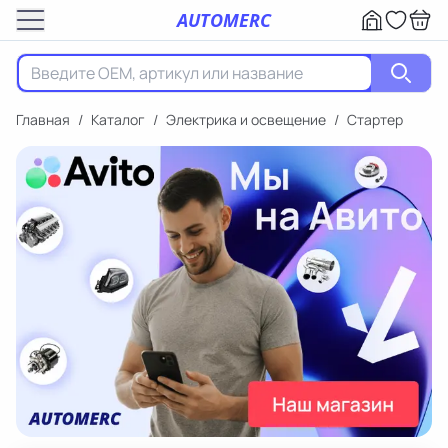
AUTOMERC
Главная
/
Каталог
/
Электрика и освещение
/
Стартер