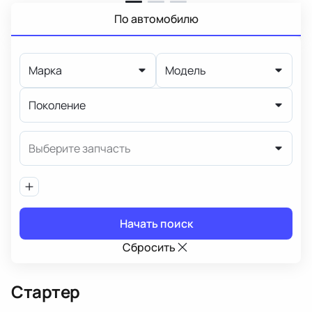
По автомобилю
Марка
Модель
Поколение
Выберите запчасть
Начать поиск
Сбросить
Стартер