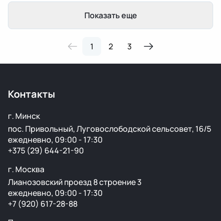
Показать еще
1
2
3
Контакты
г. Минск
пос. Привольный, Луговослободской сельсовет, 16/5
ежедневно, 09:00 - 17:30
+375 (29) 644-21-90
г. Москва
Лианозовский проезд 8 строение 3
ежедневно, 09:00 - 17:30
+7 (920) 617-28-88