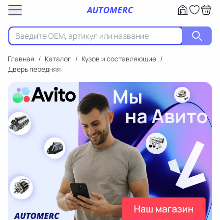
AUTOMERC
Главная
/
Каталог
/
Кузов и составляющие
/
Дверь передняя