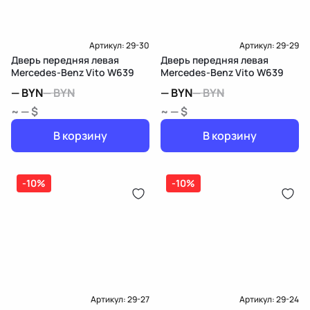
Артикул:
29-30
Артикул:
29-29
Дверь передняя левая
Дверь передняя левая
Mercedes-Benz Vito W639
Mercedes-Benz Vito W639
—
BYN
—
BYN
—
BYN
—
BYN
~ — $
~ — $
В корзину
В корзину
-10%
-10%
Артикул:
29-27
Артикул:
29-24