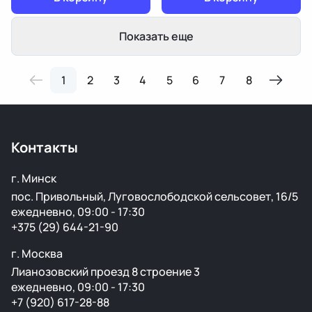
Показать еще
1
2
3
4
5
6
7
8
Контакты
г. Минск
пос. Привольный, Луговослободской сельсовет, 16/5
ежедневно, 09:00 - 17:30
+375 (29) 644-21-90
г. Москва
Лианозовский проезд 8 строение 3
ежедневно, 09:00 - 17:30
+7 (920) 617-28-88