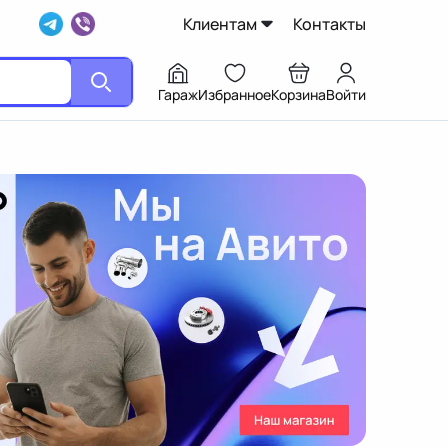
Клиентам
Контакты
Гараж
Избранное
Корзина
Войти