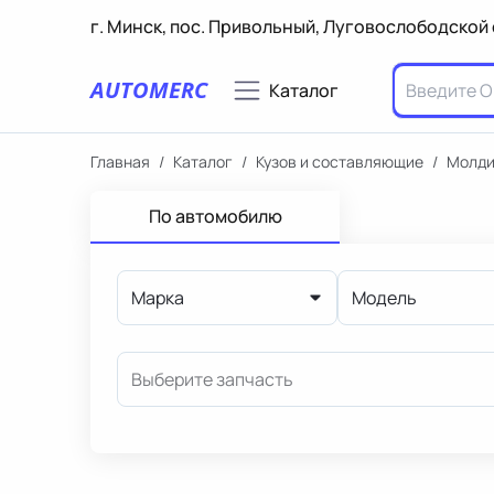
г. Минск, пос. Привольный, Луговослободской 
AUTOMERC
Каталог
Главная
/
Каталог
/
Кузов и составляющие
/
Молди
По автомобилю
Марка
Модель
Выберите запчасть