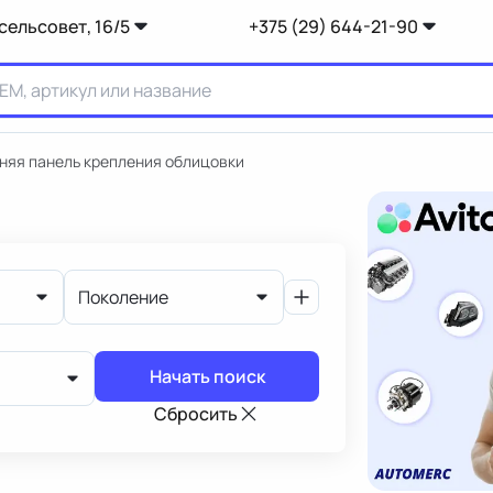
сельсовет, 16/5
+375 (29) 644-21-90
няя панель крепления облицовки
Поколение
Начать поиск
Сбросить