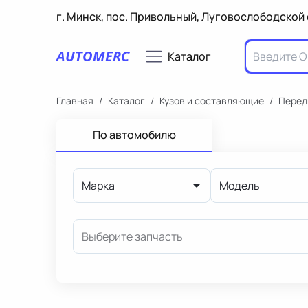
г. Минск, пос. Привольный, Луговослободской 
AUTOMERC
Каталог
Главная
/
Каталог
/
Кузов и составляющие
/
Перед
По автомобилю
Марка
Модель
Выберите запчасть