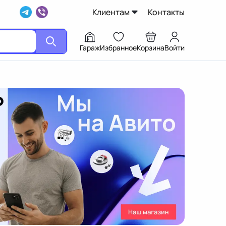
Клиентам
Контакты
Гараж
Избранное
Корзина
Войти