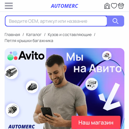
AUTOMERC
Главная
/
Каталог
/
Кузов и составляющие
/
Петля крышки багажника