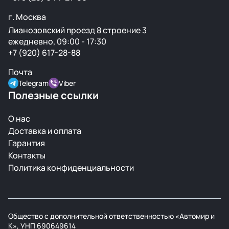
г. Москва
Лианозовский проезд 8 строение 3
ежедневно, 09:00 - 17:30
+7 (920) 617-28-88
Почта
Telegram
Viber
Полезные ссылки
О нас
Доставка и оплата
Гарантия
Контакты
Политика конфиденциальности
Общество с дополнительной ответственностью «Автомир и
К», УНП 690649614