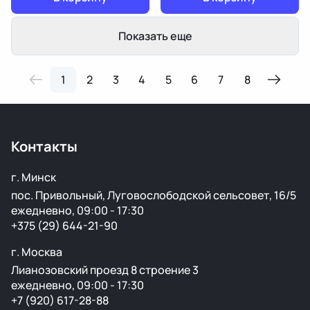
Показать еще
1
2
3
4
5
6
7
8
Контакты
г. Минск
пос. Привольный, Луговослободской сельсовет, 16/5
ежедневно, 09:00 - 17:30
+375 (29) 644-21-90
г. Москва
Лианозовский проезд 8 строение 3
ежедневно, 09:00 - 17:30
+7 (920) 617-28-88