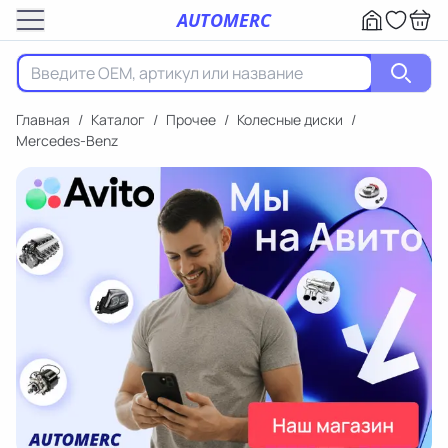
AUTOMERC
Главная
/
Каталог
/
Прочее
/
Колесные диски
/
Mercedes-Benz