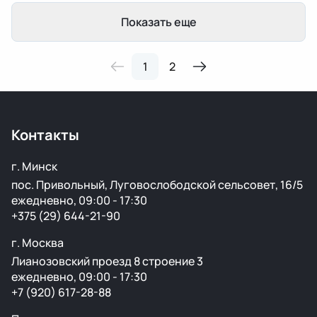
Показать еще
1
2
Контакты
г. Минск
пос. Привольный, Луговослободской сельсовет, 16/5
ежедневно, 09:00 - 17:30
+375 (29) 644-21-90
г. Москва
Лианозовский проезд 8 строение 3
ежедневно, 09:00 - 17:30
+7 (920) 617-28-88