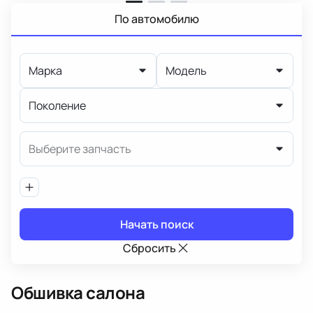
По автомобилю
Марка
Модель
Поколение
Выберите запчасть
Начать поиск
Сбросить
Обшивка салона