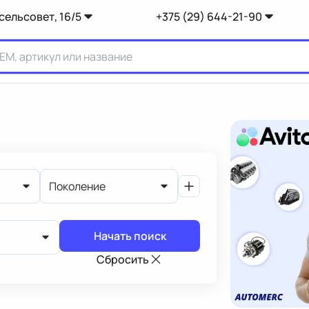
сельсовет, 16/5
+375 (29) 644-21-90
Поколение
Начать поиск
Сбросить