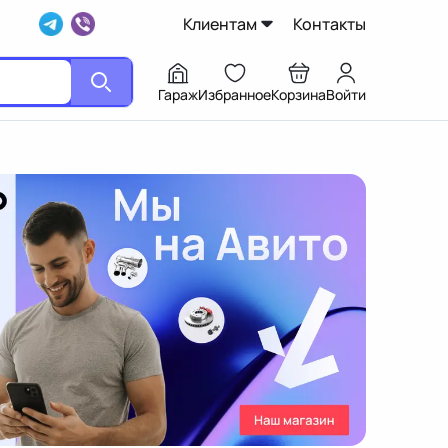
Клиентам
Контакты
Гараж
Избранное
Корзина
Войти