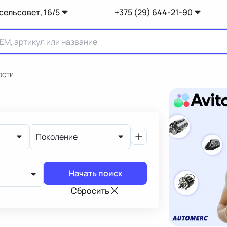
сельсовет, 16/5
+375 (29) 644-21-90
ости
Поколение
Начать поиск
Сбросить