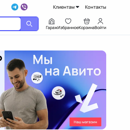
Клиентам
Контакты
Гараж
Избранное
Корзина
Войти