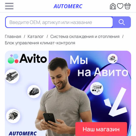
AUTOMERC
Главная
/
Каталог
/
Система охлаждения и отопления
/
Блок управления климат-контроля