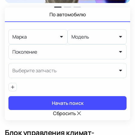
По автомобилю
Марка
Модель
Поколение
Выберите запчасть
Начать поиск
Сбросить
Блок управления климат-