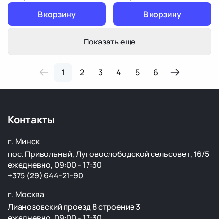
В корзину
В корзину
Показать еще
1
2
3
4
5
6
Контакты
г. Минск
пос. Привольный, Луговослободской сельсовет, 16/5
ежедневно, 09:00 - 17:30
+375 (29) 644-21-90
г. Москва
Лианозовский проезд 8 строение 3
ежедневно, 09:00 - 17:30