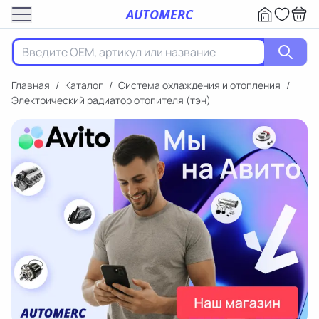
AUTOMERC
Главная
/
Каталог
/
Система охлаждения и отопления
/
Электрический радиатор отопителя (тэн)