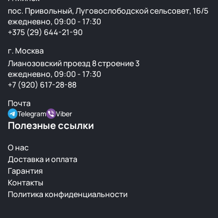
пос. Привольный, Луговослободской сельсовет, 16/5
ежедневно, 09:00 - 17:30
+375 (29) 644-21-90
г. Москва
Лианозовский проезд 8 строение 3
ежедневно, 09:00 - 17:30
+7 (920) 617-28-88
Почта
Telegram
Viber
Полезные ссылки
О нас
Доставка и оплата
Гарантия
Контакты
Политика конфиденциальности