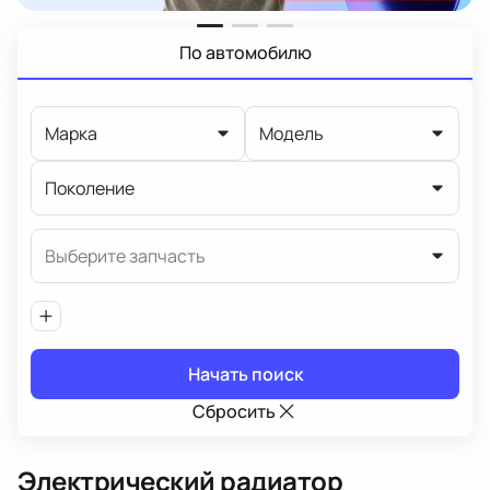
По автомобилю
Марка
Модель
Поколение
Выберите запчасть
Начать поиск
Сбросить
Электрический радиатор