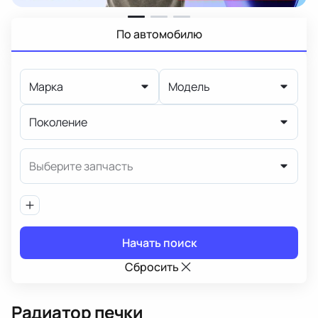
По автомобилю
Марка
Модель
Поколение
Выберите запчасть
Начать поиск
Сбросить
Радиатор печки