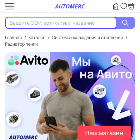
AUTOMERC
Главная
/
Каталог
/
Система охлаждения и отопления
/
Радиатор печки