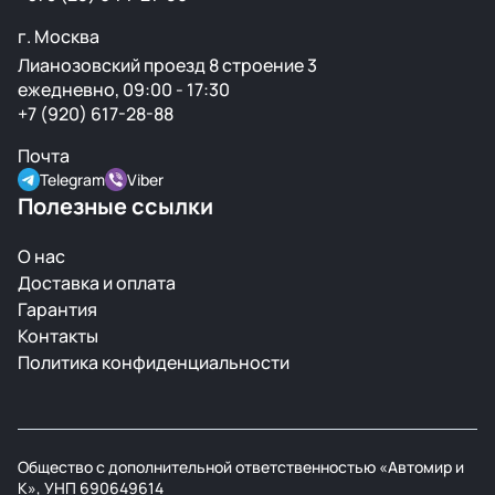
г. Москва
Лианозовский проезд 8 строение 3
ежедневно, 09:00 - 17:30
+7 (920) 617-28-88
Почта
Telegram
Viber
Полезные ссылки
О нас
Доставка и оплата
Гарантия
Контакты
Политика конфиденциальности
Общество с дополнительной ответственностью «Автомир и
К», УНП 690649614