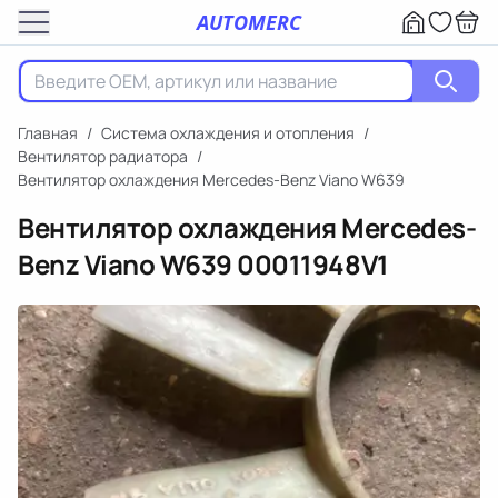
AUTOMERC
Главная
/
Система охлаждения и отопления
/
Вентилятор радиатора
/
Вентилятор охлаждения Mercedes-Benz Viano W639
Вентилятор охлаждения Mercedes-
Benz Viano W639
00011948V1