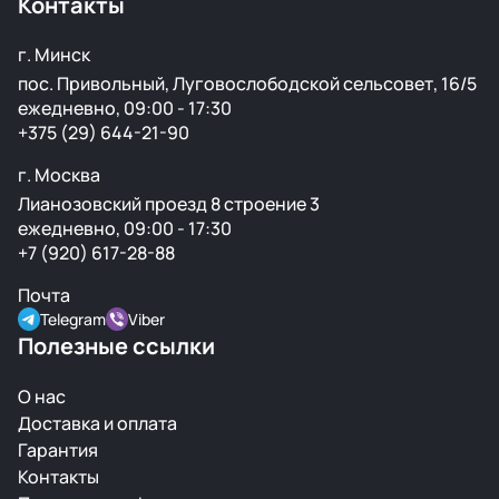
Контакты
г. Минск
пос. Привольный, Луговослободской сельсовет, 16/5
ежедневно, 09:00 - 17:30
+375 (29) 644-21-90
г. Москва
Лианозовский проезд 8 строение 3
ежедневно, 09:00 - 17:30
+7 (920) 617-28-88
Почта
Telegram
Viber
Полезные ссылки
О нас
Доставка и оплата
Гарантия
Контакты