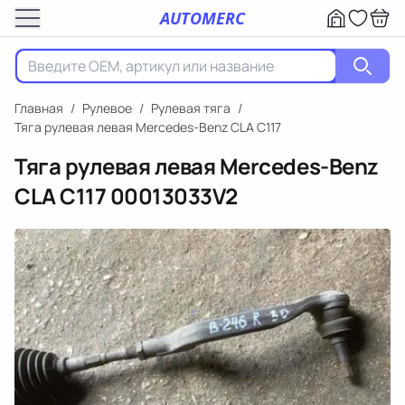
AUTOMERC
Главная
/
Рулевое
/
Рулевая тяга
/
Тяга рулевая левая Mercedes-Benz CLA C117
Тяга рулевая левая Mercedes-Benz
CLA C117
00013033V2