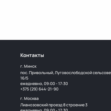
Контакты
г. Минск
пос. Привольный, Луговослободской сельсове
16/5
ежедневно, 09:00 - 17:30
+375 (29) 644-21-90
г. Москва
Лианозовский проезд 8 строение 3
ежедневно, 09:00 - 17:30