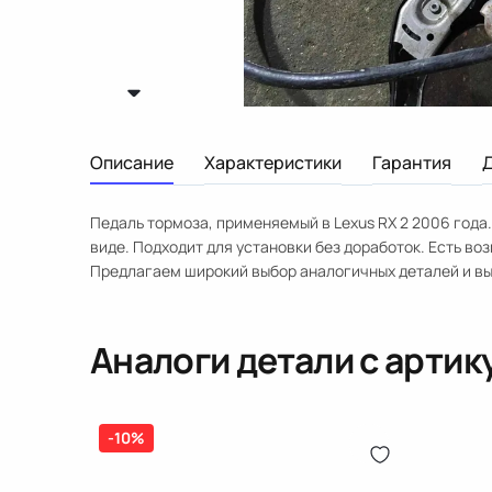
Описание
Характеристики
Гарантия
Педаль тормоза, применяемый в Lexus RX 2 2006 года
виде. Подходит для установки без доработок. Есть в
Предлагаем широкий выбор аналогичных деталей и в
Аналоги детали с арти
-10%