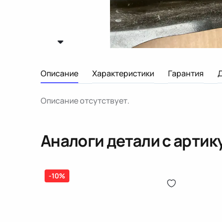
Описание
Характеристики
Гарантия
Описание отсутствует.
Аналоги детали с арти
-10%