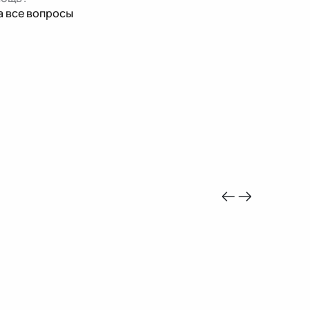
а все вопросы
-10%