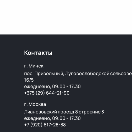
Контакты
г. Минск
пос. Привольный, Луговослободской сельсове
16/5
ежедневно, 09:00 - 17:30
+375 (29) 644-21-90
г. Москва
Лианозовский проезд 8 строение 3
ежедневно, 09:00 - 17:30
+7 (920) 617-28-88