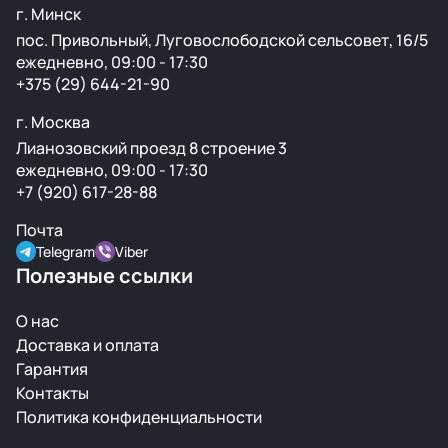
г. Минск
пос. Привольный, Луговослободской сельсовет, 16/5
ежедневно, 09:00 - 17:30
+375 (29) 644-21-90
г. Москва
Лианозовский проезд 8 строение 3
ежедневно, 09:00 - 17:30
+7 (920) 617-28-88
Почта
Telegram
Viber
Полезные ссылки
О нас
Доставка и оплата
Гарантия
Контакты
Политика конфиденциальности