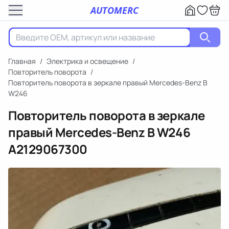
AUTOMERC
Главная
/
Электрика и освещение
/
Повторитель поворота
/
Повторитель поворота в зеркале правый Mercedes-Benz B
W246
Повторитель поворота в зеркале
правый Mercedes-Benz B W246
A2129067300