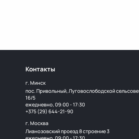
Контакты
г. Минск
пос. Привольный, Луговослободской сельсове
16/5
ежедневно, 09:00 - 17:30
+375 (29) 644-21-90
г. Москва
Лианозовский проезд 8 строение 3
ежедневно, 09:00 - 17:30