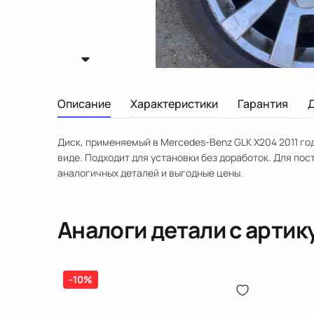
Описание
Характеристики
Гарантия
Диск, применяемый в Mercedes-Benz GLK X204 2011 го
виде. Подходит для установки без доработок. Для по
аналогичных деталей и выгодные цены.
Аналоги детали с арти
-10%