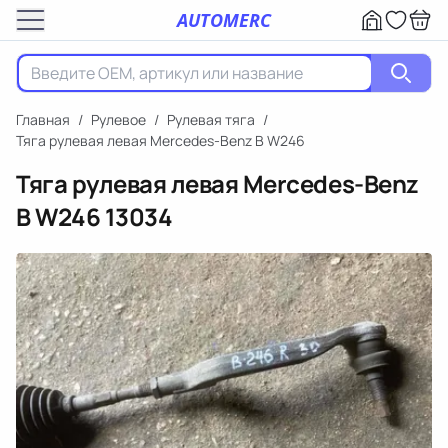
AUTOMERC
Главная
/
Рулевое
/
Рулевая тяга
/
Тяга рулевая левая Mercedes-Benz B W246
Тяга рулевая левая Mercedes-Benz
B W246
13034