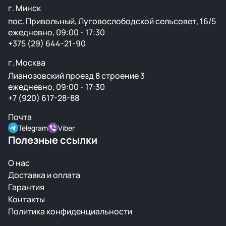
г. Минск
пос. Привольный, Луговослободской сельсовет, 16/5
ежедневно, 09:00 - 17:30
+375 (29) 644-21-90
г. Москва
Лианозовский проезд 8 строение 3
ежедневно, 09:00 - 17:30
+7 (920) 617-28-88
Почта
Telegram
Viber
Полезные ссылки
О нас
Доставка и оплата
Гарантия
Контакты
Политика конфиденциальности