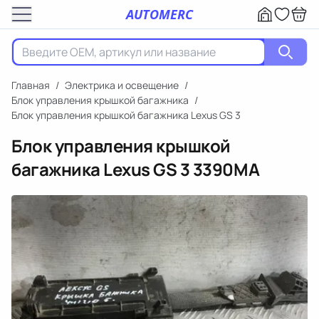
AUTOMERC
Главная
/
Электрика и освещение
/
Блок управления крышкой багажника
/
Блок управления крышкой багажника Lexus GS 3
Блок управления крышкой
багажника Lexus GS 3
3390MA