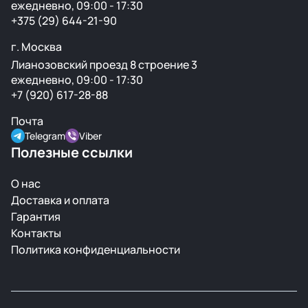
ежедневно, 09:00 - 17:30
+375 (29) 644-21-90
г. Москва
Лианозовский проезд 8 строение 3
ежедневно, 09:00 - 17:30
+7 (920) 617-28-88
Почта
Telegram
Viber
Полезные ссылки
О нас
Доставка и оплата
Гарантия
Контакты
Политика конфиденциальности