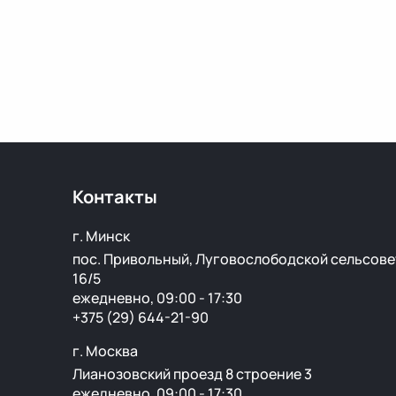
Контакты
г. Минск
пос. Привольный, Луговослободской сельсове
16/5
ежедневно, 09:00 - 17:30
+375 (29) 644-21-90
г. Москва
Лианозовский проезд 8 строение 3
ежедневно, 09:00 - 17:30