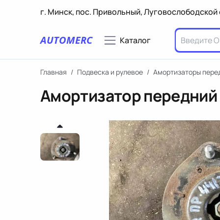
г. Минск, пос. Привольный, Луговослободской 
AUTOMERC
Каталог
Главная
/
Подвеска и рулевое
/
Амортизаторы пере
Амортизатор передний 