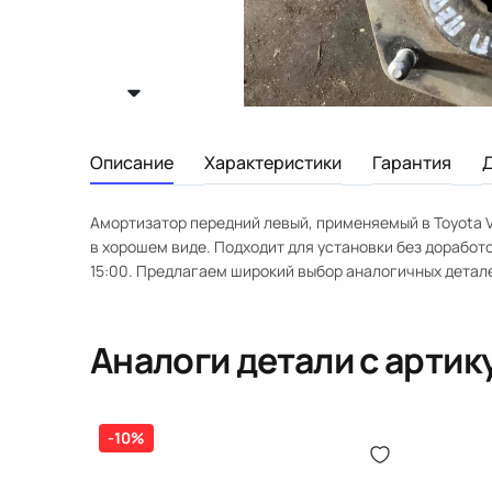
Описание
Характеристики
Гарантия
Амортизатор передний левый, применяемый в Toyota V
в хорошем виде. Подходит для установки без доработо
15:00. Предлагаем широкий выбор аналогичных детал
Аналоги детали с арти
-10%