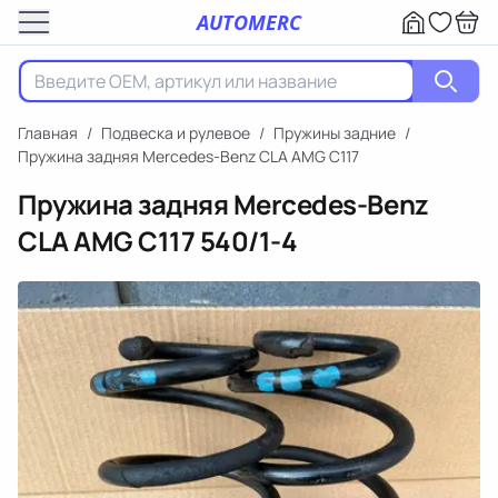
AUTOMERC
Главная
/
Подвеска и рулевое
/
Пружины задние
/
Пружина задняя Mercedes-Benz CLA AMG C117
Пружина задняя Mercedes-Benz
CLA AMG C117
540/1-4