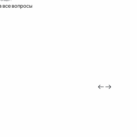
а все вопросы
-10%