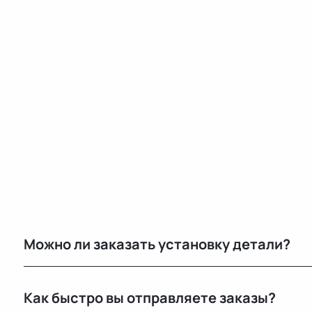
Можно ли заказать установку детали?
Нет, установку не выполняем. Мы специализируемся 
Как быстро вы отправляете заказы?