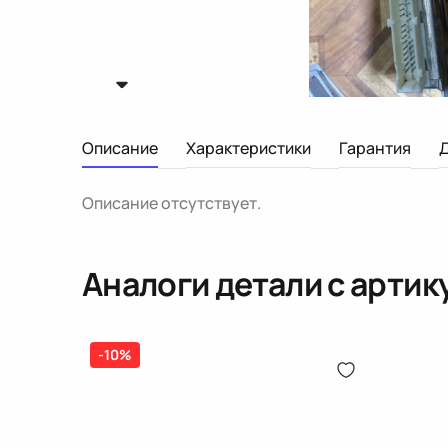
Описание
Характеристики
Гарантия
Описание отсутствует.
Аналоги детали с арти
-10%