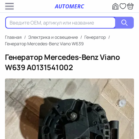
AUTOMERC
Главная
/
Электрика и освещение
/
Генератор
/
Генератор Mercedes-Benz Viano W639
Генератор Mercedes-Benz Viano
W639
A0131541002