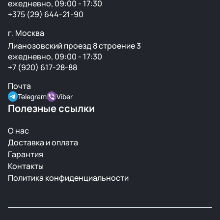
ежедневно, 09:00 - 17:30
+375 (29) 644-21-90
г. Москва
Лианозовский проезд 8 строение 3
ежедневно, 09:00 - 17:30
+7 (920) 617-28-88
Почта
Telegram
Viber
Полезные ссылки
О нас
Доставка и оплата
Гарантия
Контакты
Политика конфиденциальности