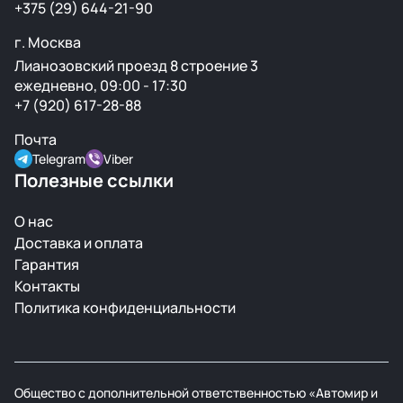
+375 (29) 644-21-90
г. Москва
Лианозовский проезд 8 строение 3
ежедневно, 09:00 - 17:30
+7 (920) 617-28-88
Почта
Telegram
Viber
Полезные ссылки
О нас
Доставка и оплата
Гарантия
Контакты
Политика конфиденциальности
Общество с дополнительной ответственностью «Автомир и