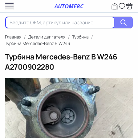
AUTOMERC
Главная
/
Детали двигателя
/
Турбина
/
Турбина Mercedes-Benz B W246
Турбина Mercedes-Benz B W246
A2700902280