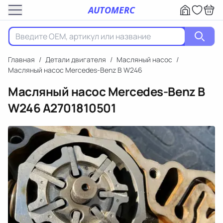
AUTOMERC
Главная
/
Детали двигателя
/
Масляный насос
/
Масляный насос Mercedes-Benz B W246
Масляный насос Mercedes-Benz B
W246
A2701810501