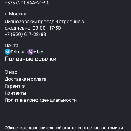
+375 (29) 644-21-90
г. Москва
Лианозовский проезд 8 строение 3
ежедневно, 09:00 - 17:30
+7 (920) 617-28-88
Почта
Telegram
Viber
Полезные ссылки
О нас
Доставка и оплата
Гарантия
Контакты
Политика конфиденциальности
Общество с дополнительной ответственностью «Автомир и