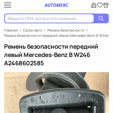
AUTOMERC
Главная
/
Салон авто
/
Ремень безопасности
/
Ремень безопасности передний левый Mercedes-Benz B W246
Ремень безопасности передний
левый Mercedes-Benz B W246
A2468602585