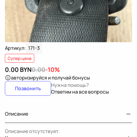
Артикул:
171-3
Супер цена
0.00
BYN
0.00
-10%
авторизируйся
и получай бонусы
Нужна помощь?
Позвонить
Ответим на все вопросы
Описание
Описание отсутствует.