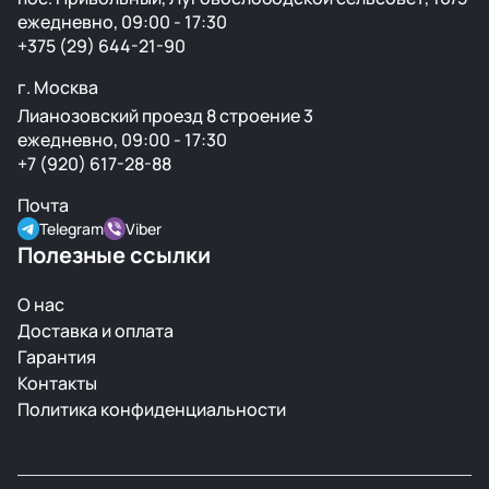
ежедневно, 09:00 - 17:30
+375 (29) 644-21-90
г. Москва
Лианозовский проезд 8 строение 3
ежедневно, 09:00 - 17:30
+7 (920) 617-28-88
Почта
Telegram
Viber
Полезные ссылки
О нас
Доставка и оплата
Гарантия
Контакты
Политика конфиденциальности