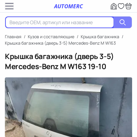
AUTOMERC
Главная
/
Кузов и составляющие
/
Крышка багажника
/
Крышка багажника (дверь 3-5) Mercedes-Benz M W163
Крышка багажника (дверь 3-5)
Mercedes-Benz M W163
19-10