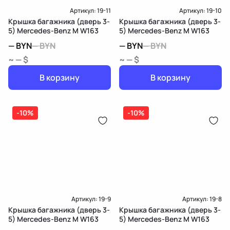
Артикул:
19-11
Артикул:
19-10
Крышка багажника (дверь 3-
Крышка багажника (дверь 3-
5) Mercedes-Benz M W163
5) Mercedes-Benz M W163
—
BYN
—
BYN
—
BYN
—
BYN
~ — $
~ — $
В корзину
В корзину
-10%
-10%
Артикул:
19-9
Артикул:
19-8
Крышка багажника (дверь 3-
Крышка багажника (дверь 3-
5) Mercedes-Benz M W163
5) Mercedes-Benz M W163