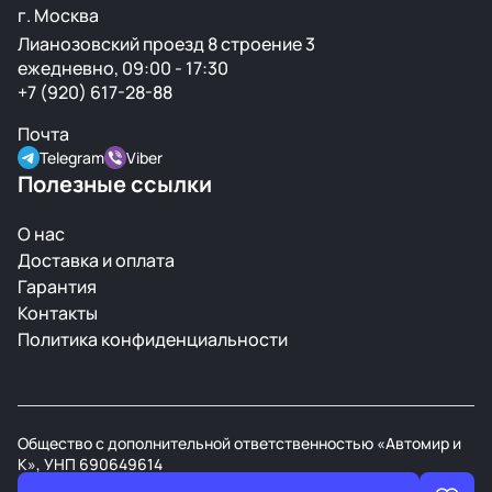
г. Москва
Лианозовский проезд 8 строение 3
ежедневно, 09:00 - 17:30
+7 (920) 617-28-88
Почта
Telegram
Viber
Полезные ссылки
О нас
Доставка и оплата
Гарантия
Контакты
Политика конфиденциальности
Общество с дополнительной ответственностью «Автомир и
К», УНП 690649614
В торговом реестре РБ с 21 марта 2008г.