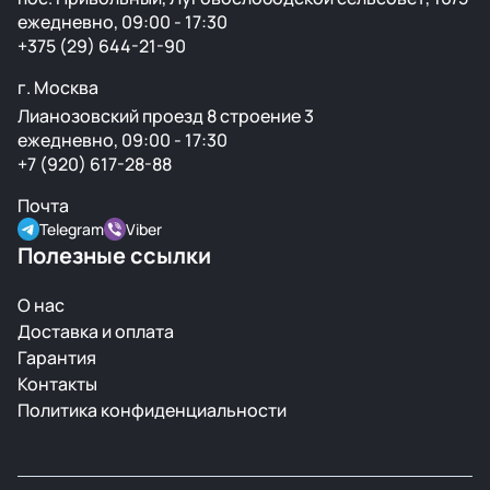
ежедневно, 09:00 - 17:30
+375 (29) 644-21-90
г. Москва
Лианозовский проезд 8 строение 3
ежедневно, 09:00 - 17:30
+7 (920) 617-28-88
Почта
Telegram
Viber
Полезные ссылки
О нас
Доставка и оплата
Гарантия
Контакты
Политика конфиденциальности